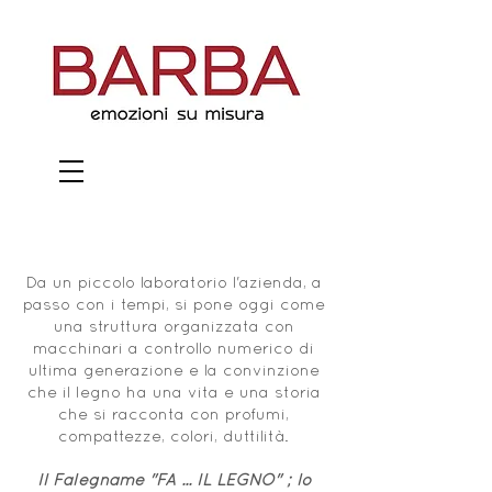
Da un piccolo laboratorio l'azienda, a
passo con i tempi, si pone oggi come
una struttura organizzata con
macchinari a controllo numerico di
ultima generazione e la convinzione
che il legno ha una vita e una storia
che si racconta con profumi,
compattezze, colori, duttilità.
Il Falegname "FA ... IL LEGNO" ; lo