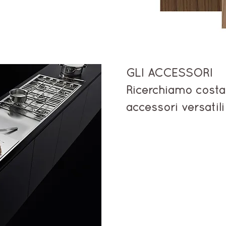
GLI ACCESSORI
Ricerchiamo costa
accessori versatili