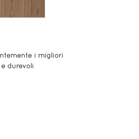
ntemente i migliori
 e durevoli