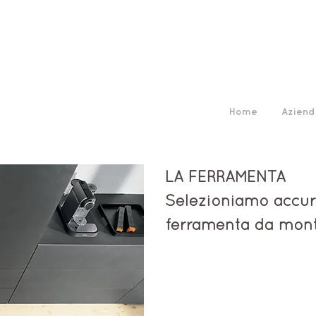
Home
Aziend
LA FERRAMENTA
Selezioniamo accur
ferramenta da monta